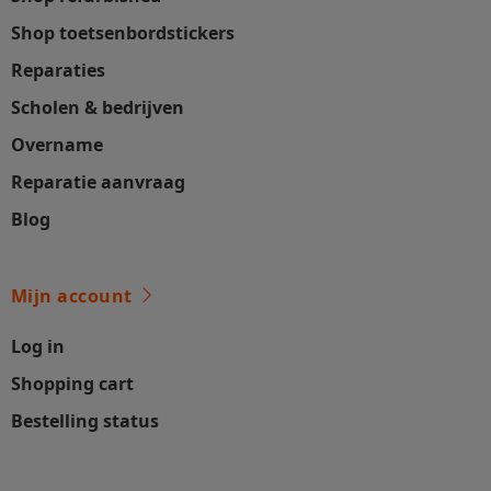
Shop toetsenbordstickers
Reparaties
Scholen & bedrijven
Overname
Reparatie aanvraag
Blog
Mijn account
Log in
Shopping cart
Bestelling status