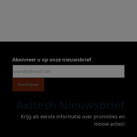
Abonneer u op onze nieuwsbrief
Inschrijven
Axitech Nieuwsbrief
Krijg als eerste informatie over promoties en
mooie acties!