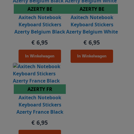
AZERTY BE
AZERTY BE
Axitech Notebook
Axitech Notebook
Keyboard Stickers
Keyboard Stickers
Azerty Belgium Black
Azerty Belgium White
€ 6,95
€ 6,95
In Winkelwagen
In Winkelwagen
AZERTY FR
Axitech Notebook
Keyboard Stickers
Azerty France Black
€ 6,95