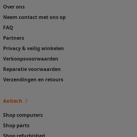
Over ons
Neem contact met ons op
FAQ
Partners
Privacy & veilig winkelen
Verkoopsvoorwaarden
Reparatie voorwaarden
Verzendingen en retours
Axitech
Shop computers
Shop parts
Shop refurbished