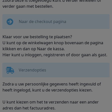
Zodra deze is toegevoegd kunt u verder winkelen of
verder gaan met bestellen.
Naar de checkout pagina
Klaar voor uw bestelling te plaatsen?
U kunt op de winkelwagen knop bovenaan de pagina
klikken en dan op Naar de kassa.
Hier kunt u inloggen, registreren of door gaan als gast.
Verzendopties
Zodra u uw persoonlijke gegevens heeft ingevuld of
heeft ingelogd, kunt u de verzendopties kiezen.
U kunt kiezen om het te verzenden naar een ander
adres dan het factuuradres.