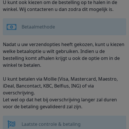
U kunt ook kiezen om de bestelling op te halen in de
winkel.
Wij contacteren u dan zodra dit mogelijk is.
Betaalmethode
Nadat u uw verzendopties heeft gekozen, kunt u kiezen
welke betaaloptie u wilt gebruiken.
Indien u de
bestelling komt afhalen krijgt u ook de optie om in de
winkel te betalen.
U kunt betalen via Mollie (Visa, Mastercard, Maestro,
iDeal, Bancontact, KBC, Belfius, ING) of via
overschrijving.
Let wel op dat het bij overschrijving langer zal duren
voor de betaling gevalideerd zal zijn.
Laatste controle & betaling