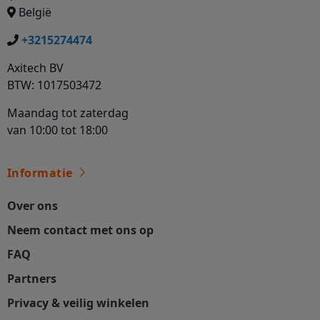
België
+3215274474
Axitech BV
BTW: 1017503472
Maandag tot zaterdag
van 10:00 tot 18:00
Informatie
Over ons
Neem contact met ons op
FAQ
Partners
Privacy & veilig winkelen