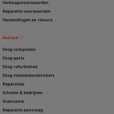
Verkoopsvoorwaarden
Reparatie voorwaarden
Verzendingen en retours
Axitech
Shop computers
Shop parts
Shop refurbished
Shop toetsenbordstickers
Reparaties
Scholen & bedrijven
Overname
Reparatie aanvraag