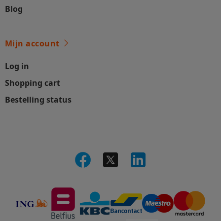
Blog
Mijn account
Log in
Shopping cart
Bestelling status