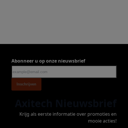
Abonneer u op onze nieuwsbrief
Inschrijven
Axitech Nieuwsbrief
Krijg als eerste informatie over promoties en
mooie acties!