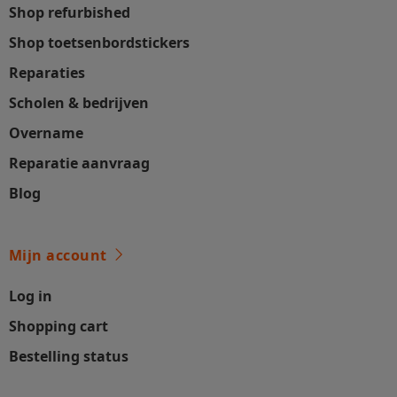
Shop refurbished
Shop toetsenbordstickers
Reparaties
Scholen & bedrijven
Overname
Reparatie aanvraag
Blog
Mijn account
Log in
Shopping cart
Bestelling status