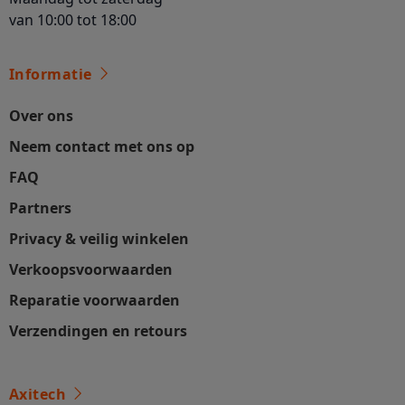
van 10:00 tot 18:00
Informatie
Over ons
Neem contact met ons op
FAQ
Partners
Privacy & veilig winkelen
Verkoopsvoorwaarden
Reparatie voorwaarden
Verzendingen en retours
Axitech