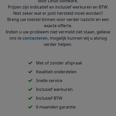
voor Linux Software.
Prijzen zijn indicatief en inclusief werkuren en BTW.
Niet zeker wat er juist hersteld moet worden?
Breng uw toestel binnen voor verder nazicht en een
exacte offerte.
Indien u uw probleem niet vermeld ziet staan, gelieve
ons te
contacteren
, mogelijk kunnen wij u alsnog
verder helpen.
Met of zonder afspraak
Kwaliteit onderdelen
Snelle service
Inclusief werkuren
Inclusief BTW
6 maanden garantie