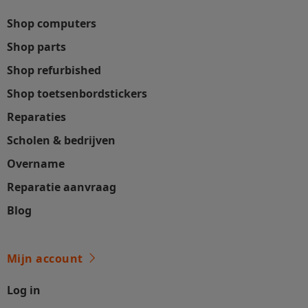
Shop computers
Shop parts
Shop refurbished
Shop toetsenbordstickers
Reparaties
Scholen & bedrijven
Overname
Reparatie aanvraag
Blog
Mijn account
Log in