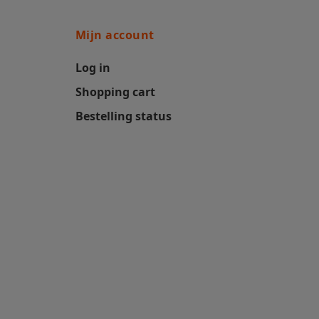
Mijn account
Log in
Shopping cart
Bestelling status