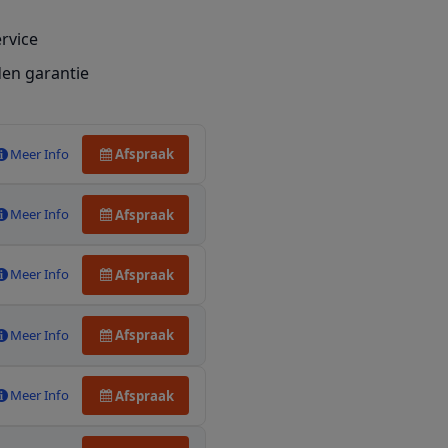
ervice
en garantie
Meer Info
Afspraak
Meer Info
Afspraak
Meer Info
Afspraak
Meer Info
Afspraak
Meer Info
Afspraak