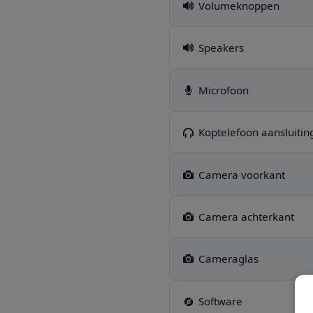
Volumeknoppen
Speakers
Microfoon
Koptelefoon aansluitin
Camera voorkant
Camera achterkant
Cameraglas
Software