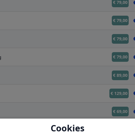
€ 79,00
€ 79,00
€ 79,00
g
€ 79,00
€ 89,00
€ 129,00
€ 69,00
Cookies
Vanaf € 40,00