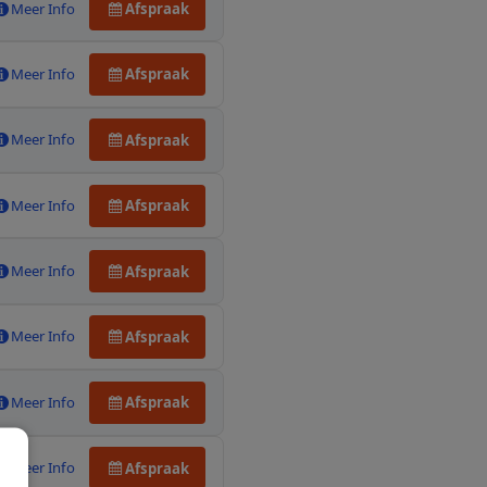
Meer Info
Afspraak
Meer Info
Afspraak
Meer Info
Afspraak
Meer Info
Afspraak
Meer Info
Afspraak
Meer Info
Afspraak
Meer Info
Afspraak
Meer Info
Afspraak