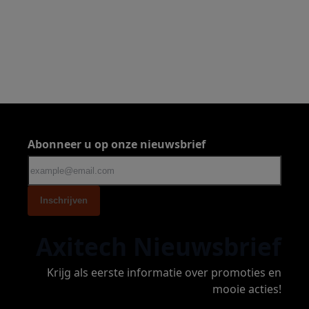
Abonneer u op onze nieuwsbrief
Inschrijven
Axitech Nieuwsbrief
Krijg als eerste informatie over promoties en
mooie acties!