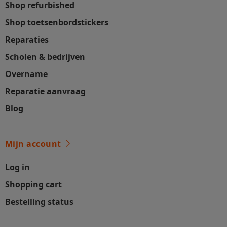
Shop refurbished
Shop toetsenbordstickers
Reparaties
Scholen & bedrijven
Overname
Reparatie aanvraag
Blog
Mijn account
Log in
Shopping cart
Bestelling status