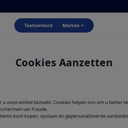
Toetsenbord
Merken
Cookies Aanzetten
er u onze winkel bezoekt. Cookies helpen ons om u better t
eschermen van fraude.
 items kunt kopen, opslaan en gepersonalizeerde aanbiedin