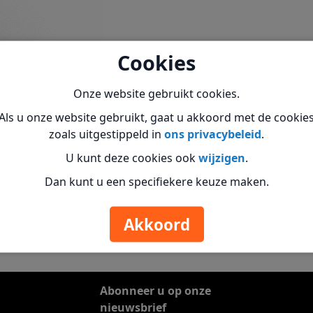
Cookies
Onze website gebruikt cookies.
Als u onze website gebruikt, gaat u akkoord met de cookie
zoals uitgestippeld in
ons privacybeleid
.
U kunt deze cookies ook
wijzigen
.
Dan kunt u een specifiekere keuze maken.
Akkoord
Abonneer u op onze
nieuwsbrief