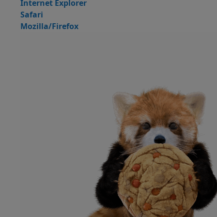
Internet Explorer
Safari
Mozilla/Firefox