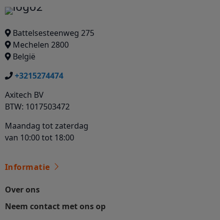
Battelsesteenweg 275
Mechelen 2800
België
+3215274474
Axitech BV
BTW: 1017503472
Maandag tot zaterdag
van 10:00 tot 18:00
Informatie
Over ons
Neem contact met ons op