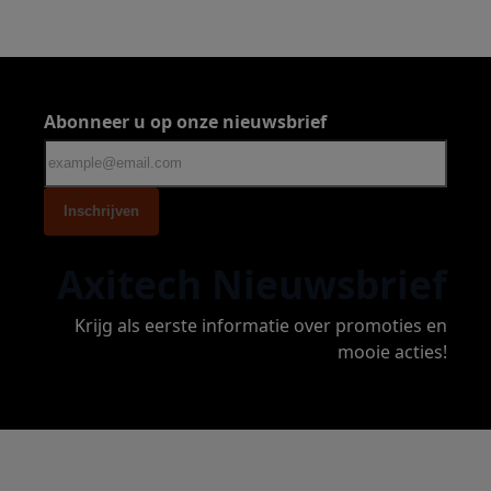
Abonneer u op onze nieuwsbrief
Inschrijven
Axitech Nieuwsbrief
Krijg als eerste informatie over promoties en
mooie acties!