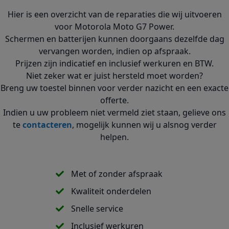
Hier is een overzicht van de reparaties die wij uitvoeren
voor Motorola Moto G7 Power.
Schermen en batterijen kunnen doorgaans dezelfde dag
vervangen worden, indien op afspraak.
Prijzen zijn indicatief en inclusief werkuren en BTW.
Niet zeker wat er juist hersteld moet worden?
Breng uw toestel binnen voor verder nazicht en een exacte
offerte.
Indien u uw probleem niet vermeld ziet staan, gelieve ons
te
contacteren
, mogelijk kunnen wij u alsnog verder
helpen.
Met of zonder afspraak
Kwaliteit onderdelen
Snelle service
Inclusief werkuren