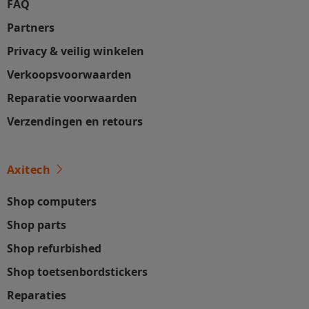
FAQ
Partners
Privacy & veilig winkelen
Verkoopsvoorwaarden
Reparatie voorwaarden
Verzendingen en retours
Axitech
Shop computers
Shop parts
Shop refurbished
Shop toetsenbordstickers
Reparaties