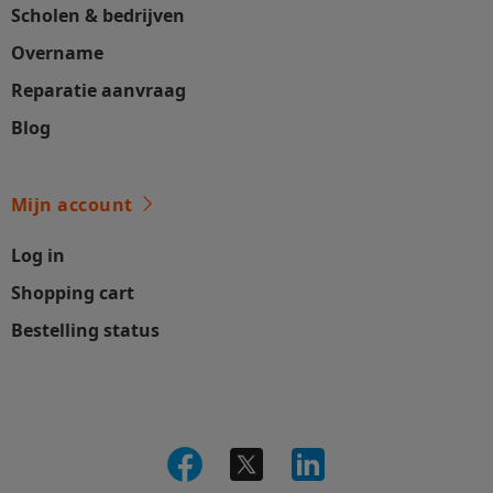
Scholen & bedrijven
Overname
Reparatie aanvraag
Blog
Mijn account
Log in
Shopping cart
Bestelling status