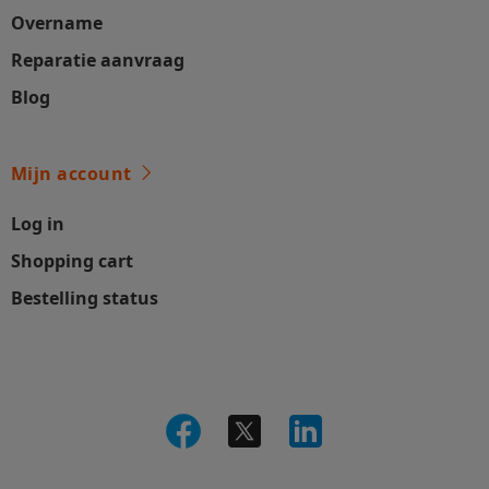
Overname
Reparatie aanvraag
Blog
Mijn account
Log in
Shopping cart
Bestelling status