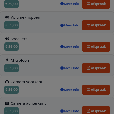
€ 59,00
Meer Info
Afspraak
Volumeknoppen
€ 59,00
Meer Info
Afspraak
Speakers
€ 59,00
Meer Info
Afspraak
Microfoon
€ 59,00
Meer Info
Afspraak
Camera voorkant
€ 59,00
Meer Info
Afspraak
Camera achterkant
€ 59,00
Meer Info
Afspraak