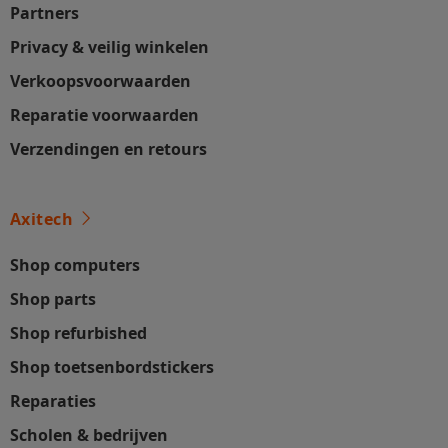
Partners
Privacy & veilig winkelen
Verkoopsvoorwaarden
Reparatie voorwaarden
Verzendingen en retours
Axitech
Shop computers
Shop parts
Shop refurbished
Shop toetsenbordstickers
Reparaties
Scholen & bedrijven