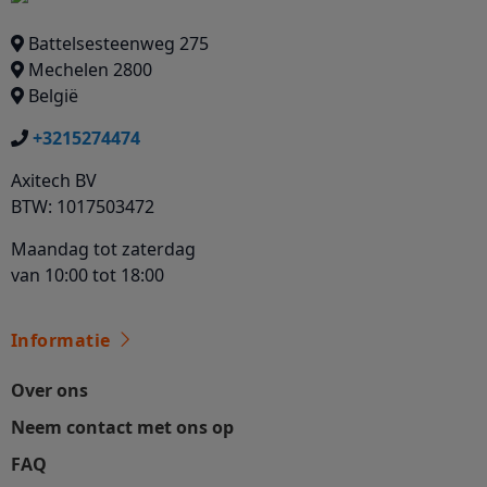
Battelsesteenweg 275
Mechelen 2800
België
+3215274474
Axitech BV
BTW: 1017503472
Maandag tot zaterdag
van 10:00 tot 18:00
Informatie
Over ons
Neem contact met ons op
FAQ