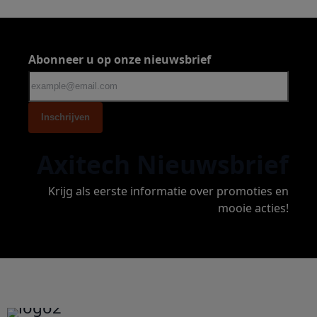
Abonneer u op onze nieuwsbrief
Inschrijven
Axitech Nieuwsbrief
Krijg als eerste informatie over promoties en
mooie acties!