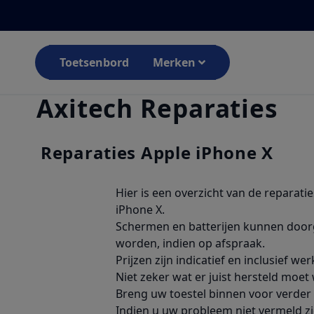
Toetsenbord
Merken
Axitech Reparaties
Reparaties Apple iPhone X
Hier is een overzicht van de reparatie
iPhone X.
Schermen en batterijen kunnen door
worden, indien op afspraak.
Prijzen zijn indicatief en inclusief w
Niet zeker wat er juist hersteld moe
Breng uw toestel binnen voor verder 
Indien u uw probleem niet vermeld zie