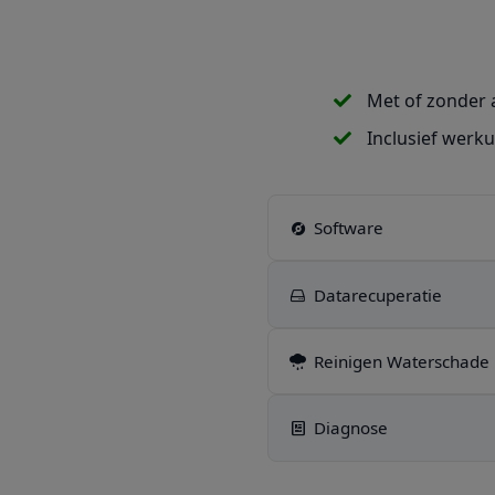
Met of zonder 
Inclusief werk
Software
Datarecuperatie
Reinigen Waterschade
Diagnose