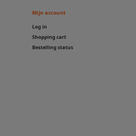
Mijn account
Log in
Shopping cart
Bestelling status